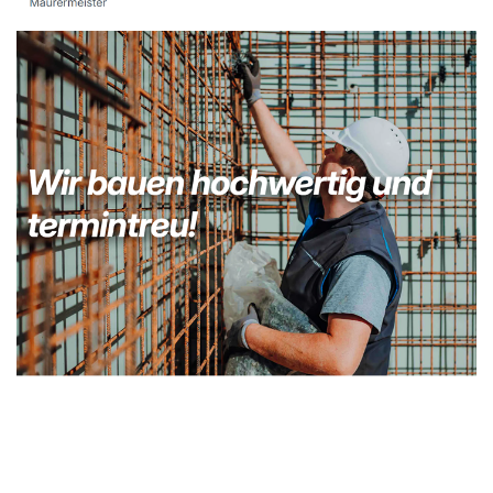
Kellerabdichtung & Wasserschaden Sanierung