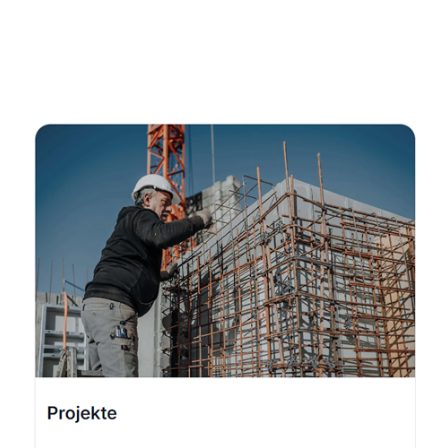
Fachmann
Dienstleistungen