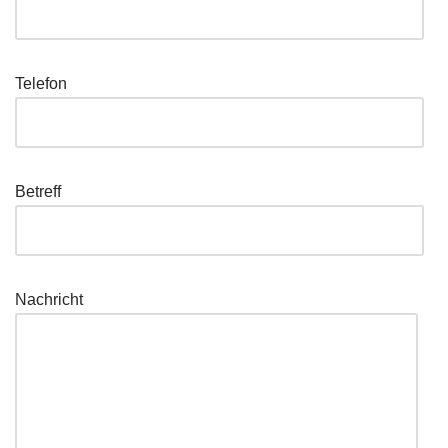
Telefon
Betreff
Nachricht