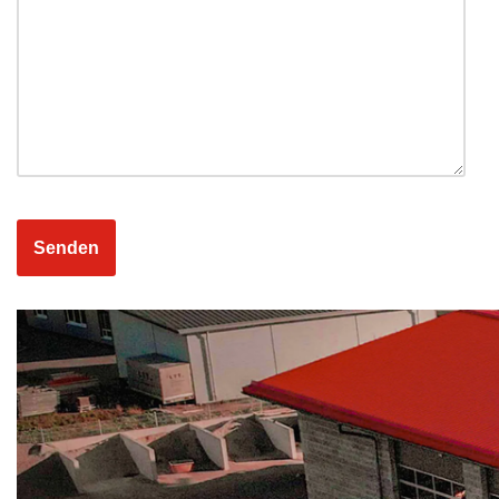
Alternative: