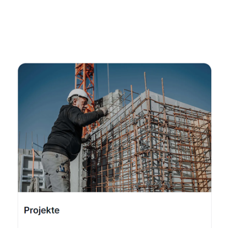
Fachmann
Dienstleistungen