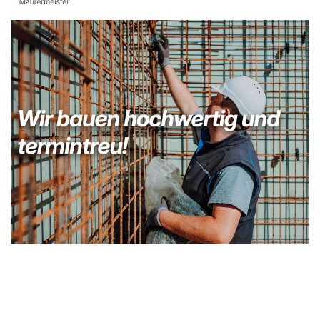
Kellerabdichtung & Wasserschaden Sanierung