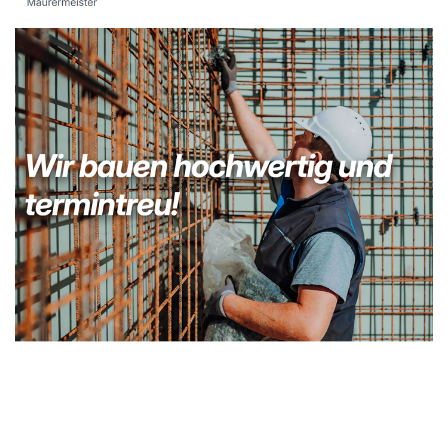
Kellerabdichtung & Wasserschaden Sanierung