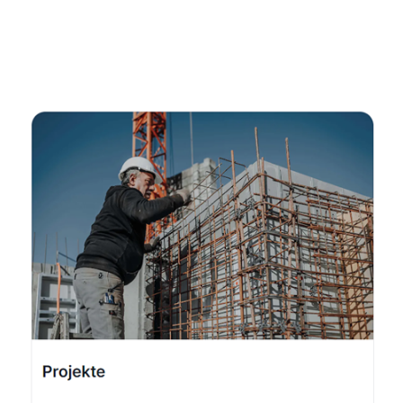
Fachmann
Dienstleistung