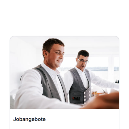
Fachmann
Dienstleistungen