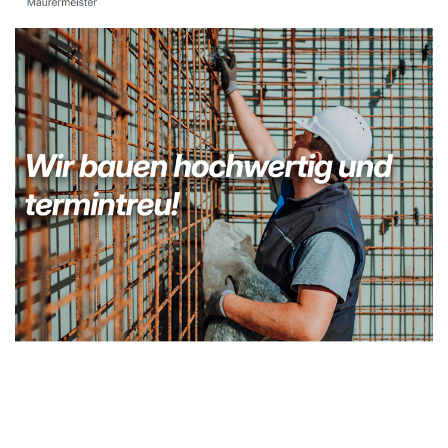
Kellerabdichtung & Wasserschaden Sanierung