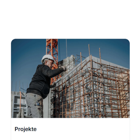
Fachmann
Dienstleistungen