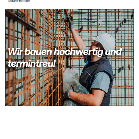
Kellerabdichtung & Wasserschaden Sanierung