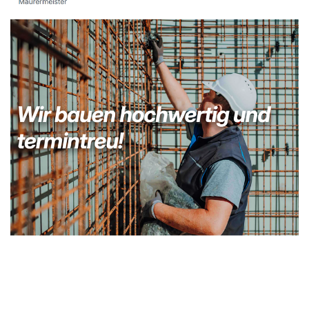
Kellerabdichtung & Wasserschaden Sanierung