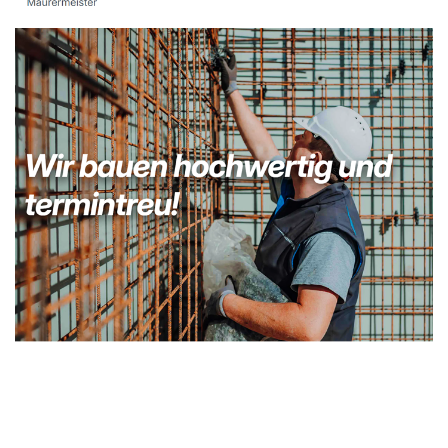
Kellerabdichtung & Wasserschaden Sanierung