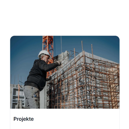
Fachmann
Dienstleistung