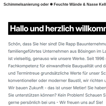
Schimmelsanierung oder ✹ Feuchte Wände & Nasse Kelle