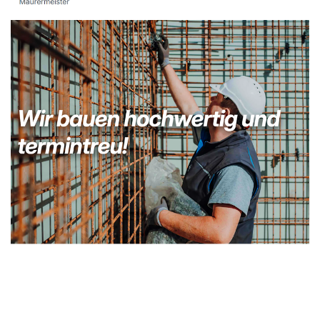
Kellerabdichtung & Wasserschaden Sanierung