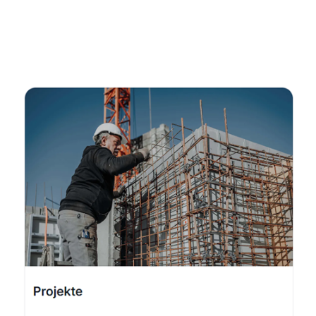
Fachmann
Dienstleistungen