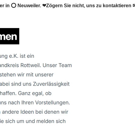
 in ⭕ Neuweiler. ❤Zögern Sie nicht, uns zu kontaktieren 