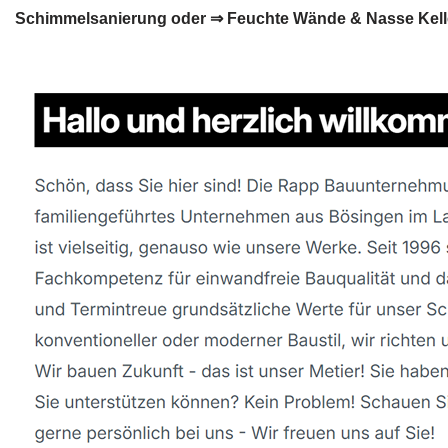
Schimmelsanierung oder ⇒ Feuchte Wände & Nasse Keller