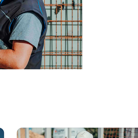
nn
Dienstleistungen