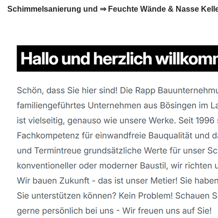
Schimmelsanierung und ⇒ Feuchte Wände & Nasse Keller.