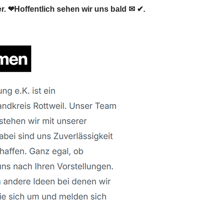
 ❤Hoffentlich sehen wir uns bald ✉ ✔.