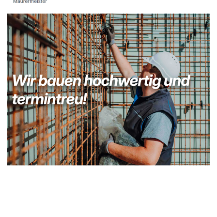
Kellerabdichtung & Wasserschaden Sanierung