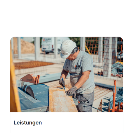
Fachmann
Dienstleistungen