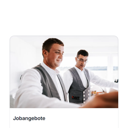
Fachmann
Dienstleistungen