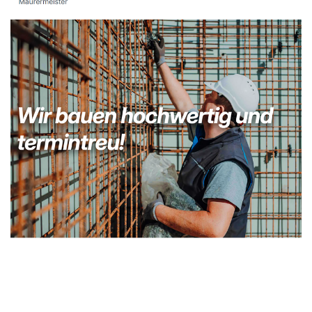
Kellerabdichtung & Wasserschaden Sanierung