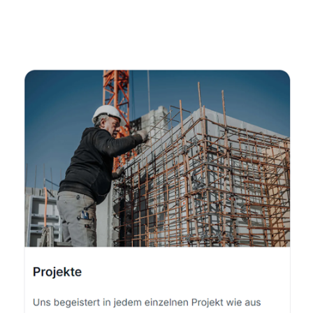
Dienstleistungen