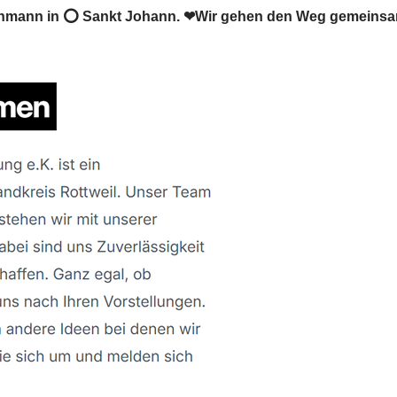
achmann in ⭕ Sankt Johann. ❤Wir gehen den Weg gemeinsa