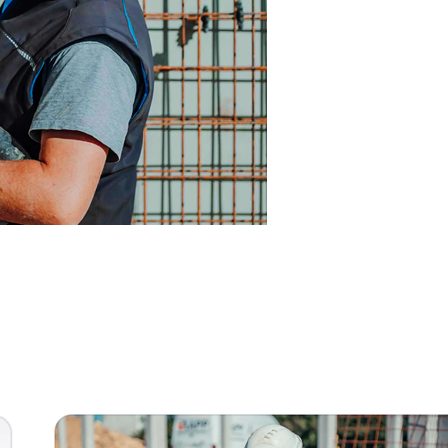
nn
Dienstleistungen