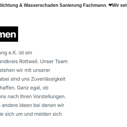
abdichtung & Wasserschaden Sanierung Fachmann. ❤Wir se