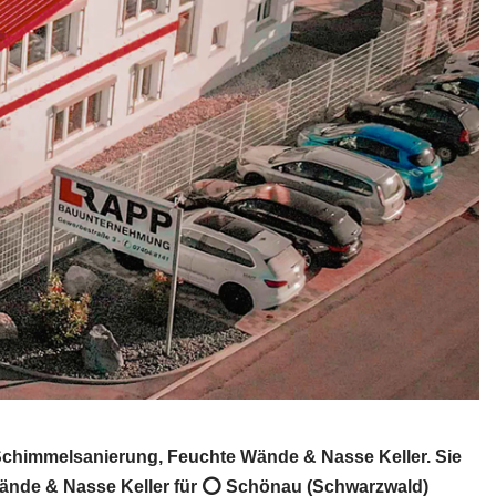
Schimmelsanierung, Feuchte Wände & Nasse Keller. Sie
Wände & Nasse Keller für ⭕ Schönau (Schwarzwald)