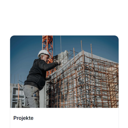
Fachmann
Dienstleistungen