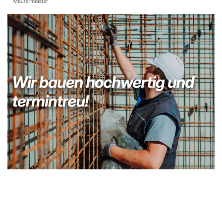
Kellerabdichtung & Wasserschaden Sanierung