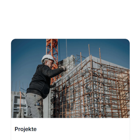
Fachmann
Dienstleistungen