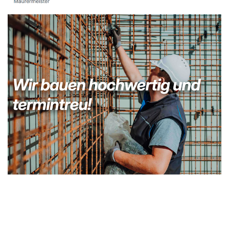
Kellerabdichtung & Wasserschaden Sanierung