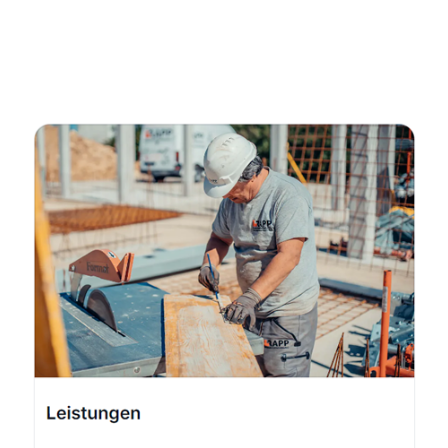
Fachmann
Dienstleistungen