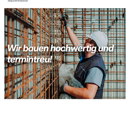
Kellerabdichtung & Wasserschaden Sanierung