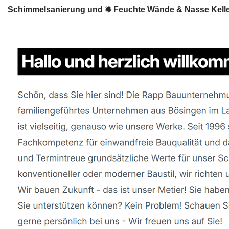
Schimmelsanierung und ✹ Feuchte Wände & Nasse Keller 