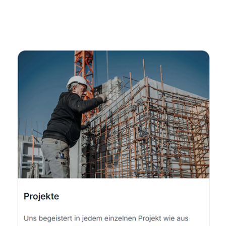
Dienstleistungen