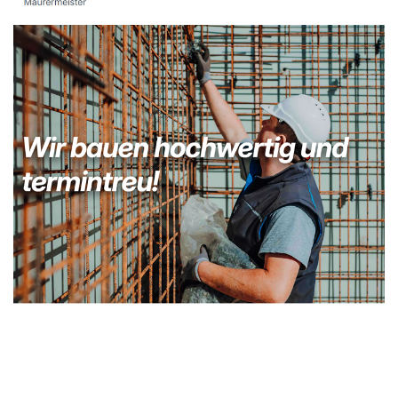
Kellerabdichtung & Wasserschaden Sanierung