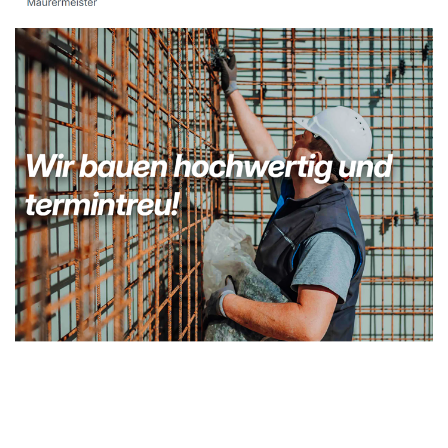
Kellerabdichtung & Wasserschaden Sanierung