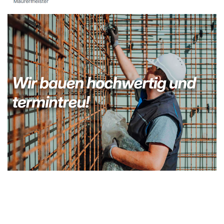
Kellerabdichtung & Wasserschaden Sanierung