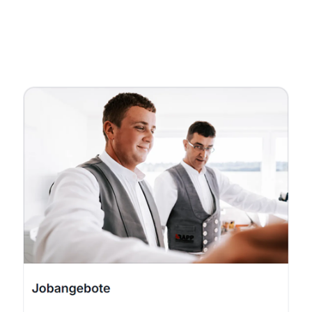
Fachmann
Dienstleistungen