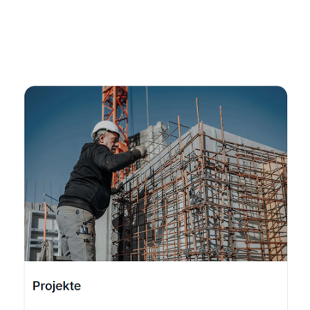
Fachmann
Dienstleistungen