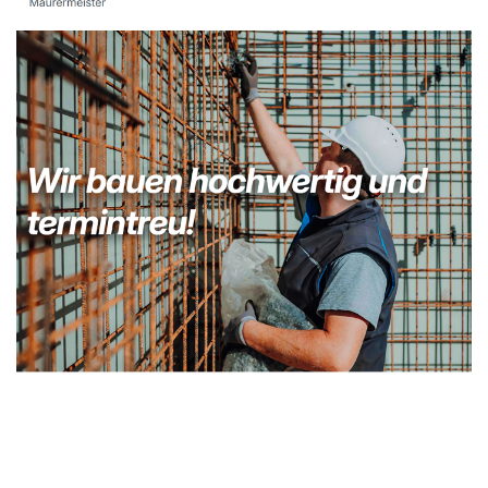
Kellerabdichtung & Wasserschaden Sanierung