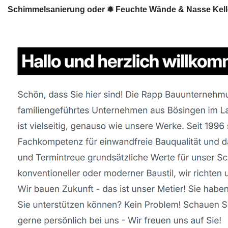
Schimmelsanierung oder ✹ Feuchte Wände & Nasse Keller