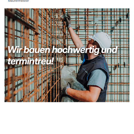
Kellerabdichtung & Wasserschaden Sanierung