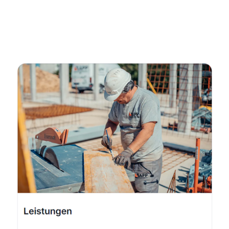
Fachmann
Dienstleistung