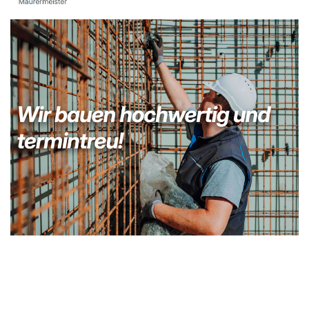
Kellerabdichtung & Wasserschaden Sanierung