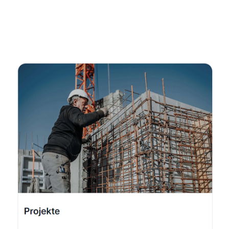
Fachmann
Dienstleistungen