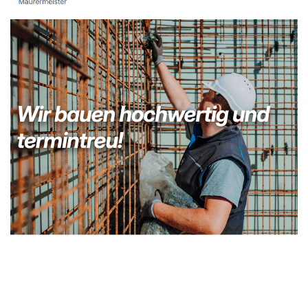
Kellerabdichtung & Wasserschaden Sanierung