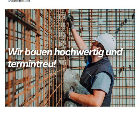
Kellerabdichtung & Wasserschaden Sanierung