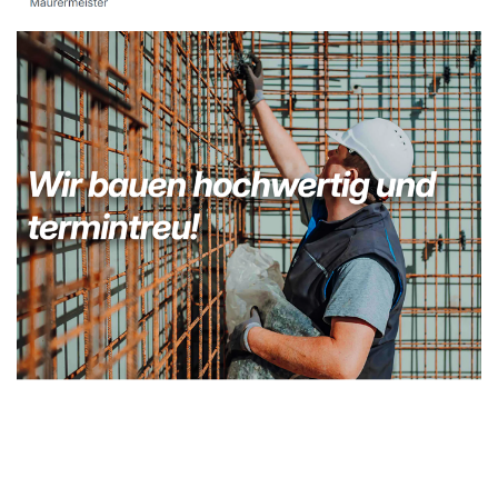
Kellerabdichtung & Wasserschaden Sanierung