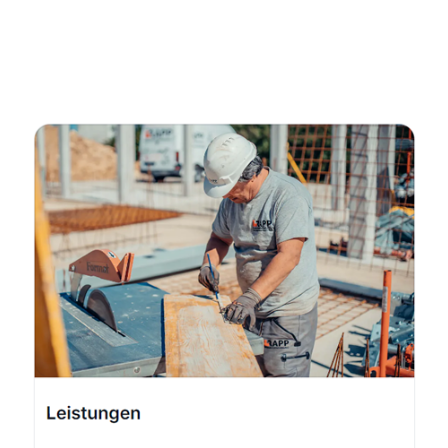
Fachmann
Dienstleistungen