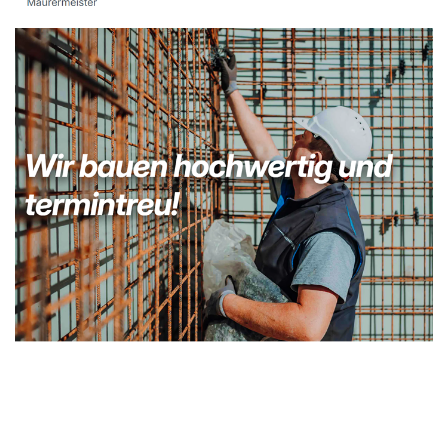
Kellerabdichtung & Wasserschaden Sanierung