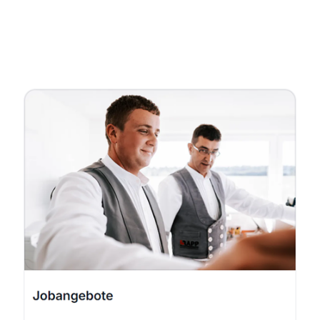
Fachmann
Dienstleistungen