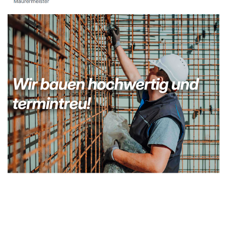
Kellerabdichtung & Wasserschaden Sanierung